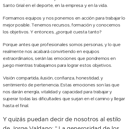
Santo Grial en el deporte, en la empresa y en la vida.
Formamos equipos y nos ponemos en acción para trabajar lo
mejor posible. Tenemos recursos, formación y conocemos
los objetivos. Y entonces, ¿porqué cuesta tanto?
Porque antes que profesionales somos personas, y lo que
realmente nos acabará convirtiendo en equipos
extraordinarios, serán las emociones que pondremos en
juego mientras trabajamos para lograr estos objetivos.
Visión compartida, ilusión, confianza, honestidad, y
sentimiento de pertenencia. Estas emociones son las que
nos darán energía, vitalidad y capacidad para trabajar y
superar todas las dificultades que surjan en el camino y llegar
hasta el final.
Y quizás puedan decir de nosotros al estilo
de Jorge Valdano: " La generosidad de los