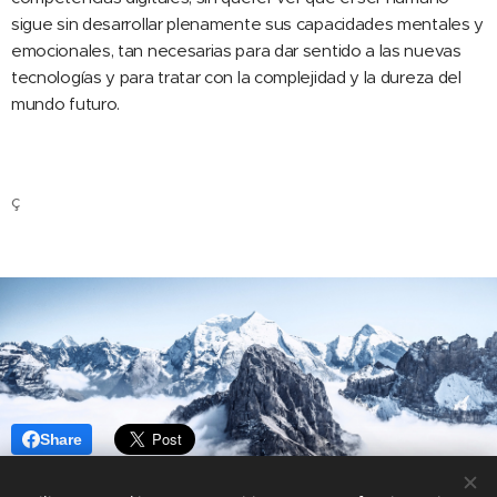
sigue sin desarrollar plenamente sus capacidades mentales y
emocionales, tan necesarias para dar sentido a las nuevas
tecnologías y para tratar con la complejidad y la dureza del
mundo futuro.
ç
Share