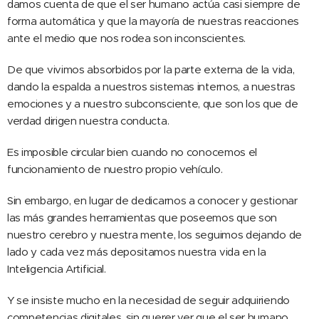
damos cuenta de que el ser humano actúa casi siempre de
forma automática y que la mayoría de nuestras reacciones
ante el medio que nos rodea son inconscientes.
De que vivimos absorbidos por la parte externa de la vida,
dando la espalda a nuestros sistemas internos, a nuestras
emociones y a nuestro subconsciente, que son los que de
verdad dirigen nuestra conducta.
Es imposible circular bien cuando no conocemos el
funcionamiento de nuestro propio vehículo.
Sin embargo, en lugar de dedicarnos a conocer y gestionar
las más grandes herramientas que poseemos que son
nuestro cerebro y nuestra mente, los seguimos dejando de
lado y cada vez más depositamos nuestra vida en la
Inteligencia Artificial.
Y se insiste mucho en la necesidad de seguir adquiriendo
competencias digitales, sin querer ver que el ser humano