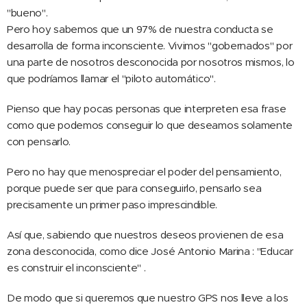
"bueno".
Pero hoy sabemos que un 97% de nuestra conducta se
desarrolla de forma inconsciente. Vivimos "gobernados" por
una parte de nosotros desconocida por nosotros mismos, lo
que podríamos llamar el "piloto automático".
Pienso que hay pocas personas que interpreten esa frase
como que podemos conseguir lo que deseamos solamente
con pensarlo.
Pero no hay que menospreciar el poder del pensamiento,
porque puede ser que para conseguirlo, pensarlo sea
precisamente un primer paso imprescindible.
Así que, sabiendo que nuestros deseos provienen de esa
zona desconocida, como dice José Antonio Marina : "Educar
es construir el inconsciente" .
De modo que si queremos que nuestro GPS nos lleve a los