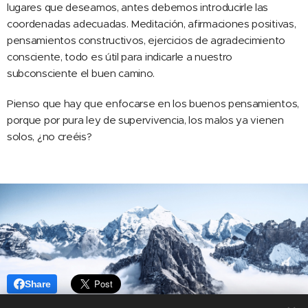
lugares que deseamos, antes debemos introducirle las
coordenadas adecuadas. Meditación, afirmaciones positivas,
pensamientos constructivos, ejercicios de agradecimiento
consciente, todo es útil para indicarle a nuestro
subconsciente el buen camino.
Pienso que hay que enfocarse en los buenos pensamientos,
porque por pura ley de supervivencia, los malos ya vienen
solos, ¿no creéis?
Share