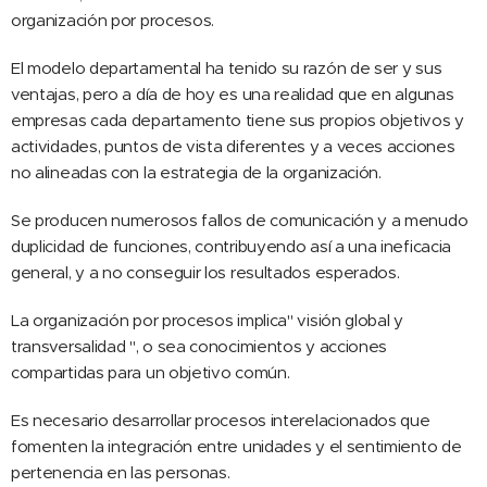
organización por procesos.
El modelo departamental ha tenido su razón de ser y sus
ventajas, pero a día de hoy es una realidad que en algunas
empresas cada departamento tiene sus propios objetivos y
actividades, puntos de vista diferentes y a veces acciones
no alineadas con la estrategia de la organización.
Se producen numerosos fallos de comunicación y a menudo
duplicidad de funciones, contribuyendo así a una ineficacia
general, y a no conseguir los resultados esperados.
La organización por procesos implica" visión global y
transversalidad ", o sea conocimientos y acciones
compartidas para un objetivo común.
Es necesario desarrollar procesos interelacionados que
fomenten la integración entre unidades y el sentimiento de
pertenencia en las personas.