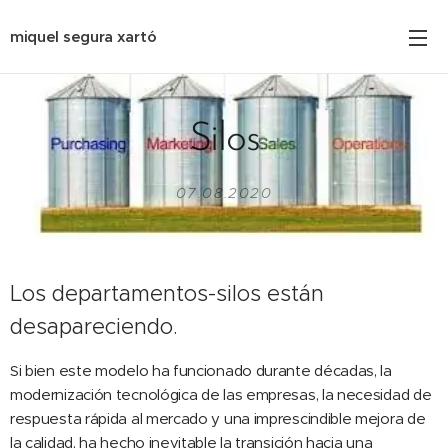
miquel segura xartó
Silos
07.08.2020
Los departamentos-silos están
desapareciendo.
Si bien este modelo ha funcionado durante décadas, la
modernización tecnológica de las empresas, la necesidad de
respuesta rápida al mercado y una imprescindible mejora de
la calidad, ha hecho inevitable la transición hacia una