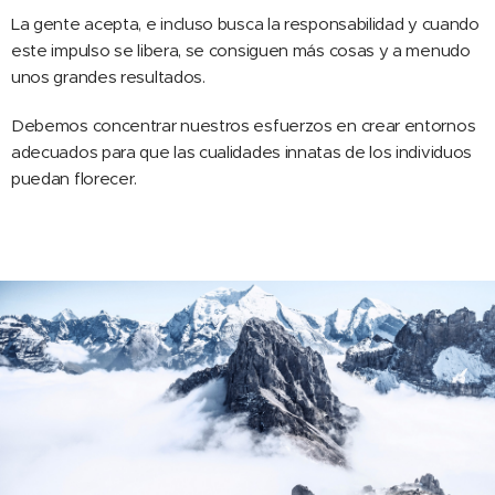
La gente acepta, e incluso busca la responsabilidad y cuando
este impulso se libera, se consiguen más cosas y a menudo
unos grandes resultados.
Debemos concentrar nuestros esfuerzos en crear entornos
adecuados para que las cualidades innatas de los individuos
puedan florecer.