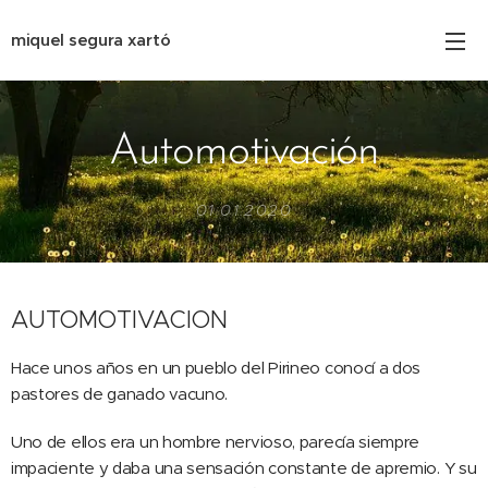
miquel segura xartó
Automotivación
01.01.2020
AUTOMOTIVACION
Hace unos años en un pueblo del Pirineo conocí a dos
pastores de ganado vacuno.
Uno de ellos era un hombre nervioso, parecía siempre
impaciente y daba una sensación constante de apremio. Y su