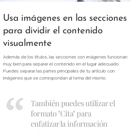
Usa imágenes en las secciones
para dividir el contenido
visualmente
Además de los títulos, las secciones con imágenes funcionan
muy bien para separar el contenido en el lugar adecuado.
Puedes separar las partes principales de tu artículo con
imágenes que se correspondan al tema del mismo.
También puedes utilizar el
formato "Cita" para
enfatizar la información